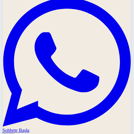
Sohbete Başla