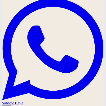
Sohbete Başla