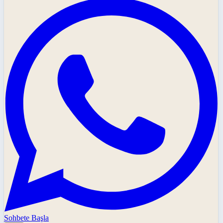
Sohbete Başla