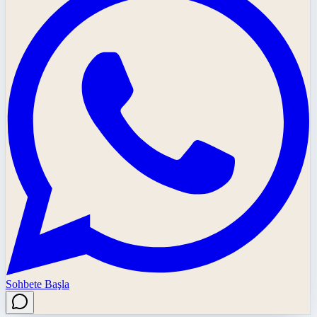
Sohbete Başla