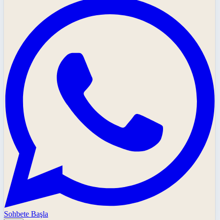
Sohbete Başla