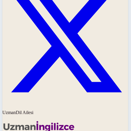
UzmanDil Ailesi