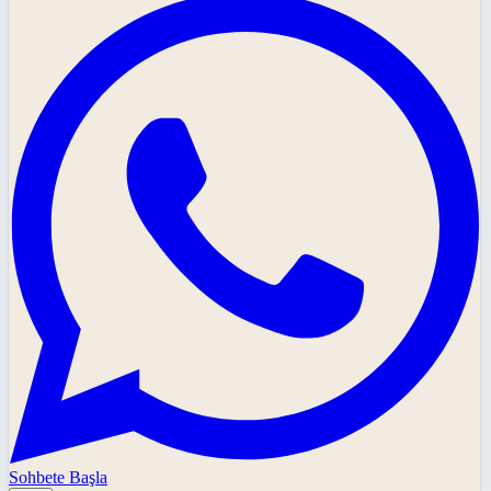
Sohbete Başla