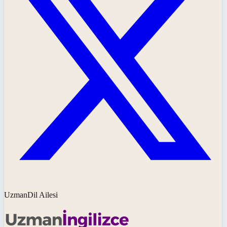
UzmanDil Ailesi