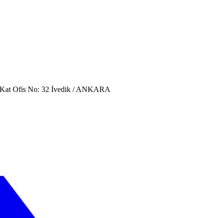
. Kat Ofis No: 32 İvedik / ANKARA