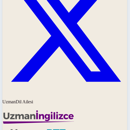
UzmanDil Ailesi