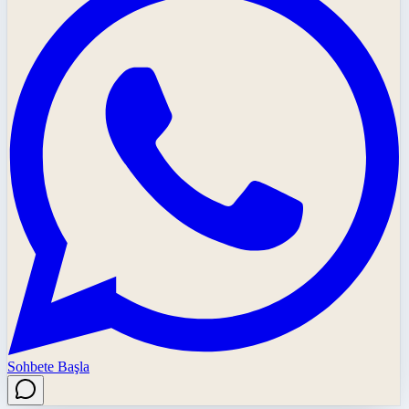
Sohbete Başla