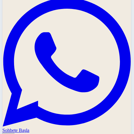
Sohbete Başla