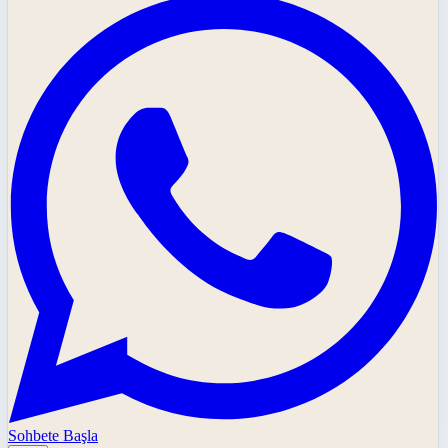
Sohbete Başla