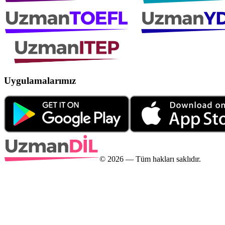
Uygulamalarımız
©
2026
— Tüm hakları saklıdır.