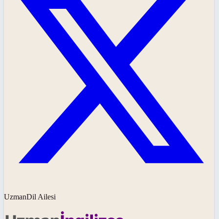
UzmanDil Ailesi