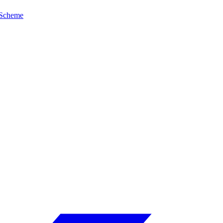
Scheme