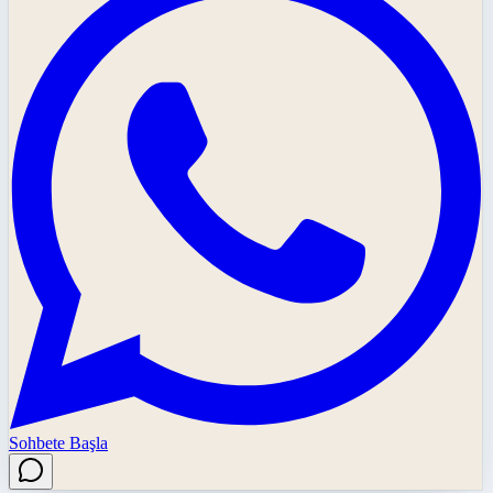
Sohbete Başla