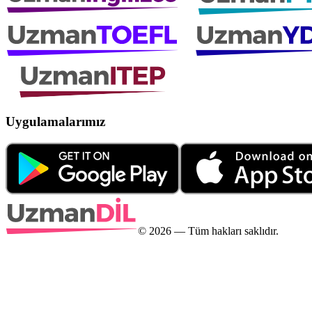
Uygulamalarımız
©
2026
— Tüm hakları saklıdır.