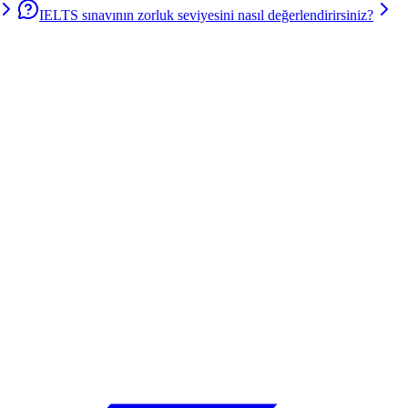
IELTS sınavının zorluk seviyesini nasıl değerlendirirsiniz?