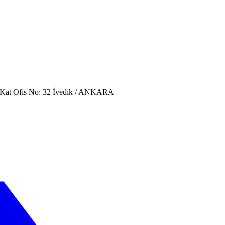
. Kat Ofis No: 32 İvedik / ANKARA