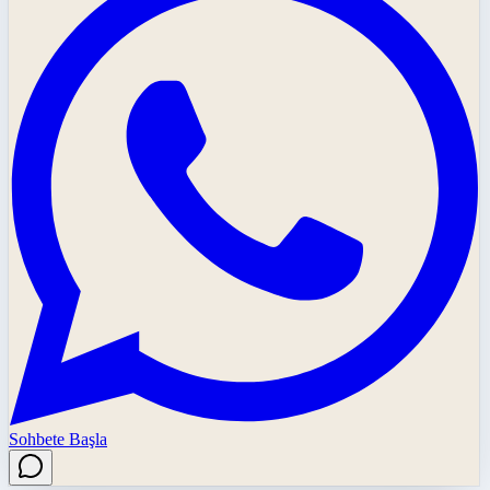
Sohbete Başla