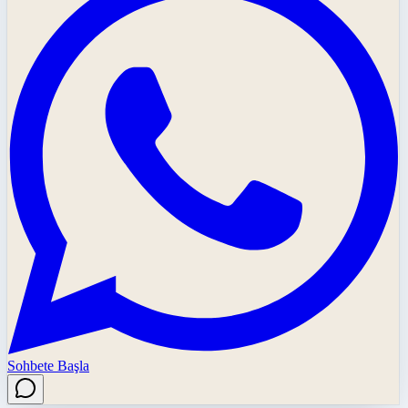
Sohbete Başla