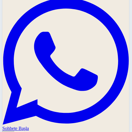
Sohbete Başla