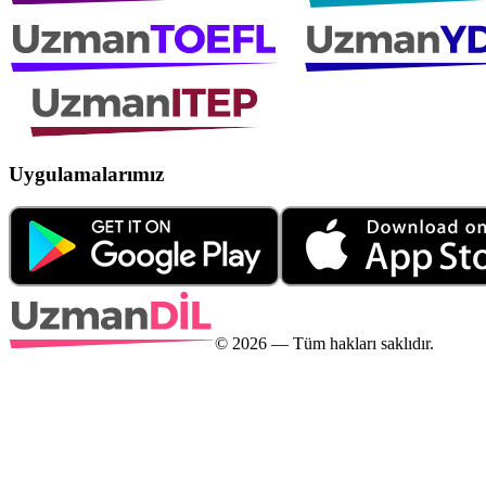
Uygulamalarımız
©
2026
— Tüm hakları saklıdır.