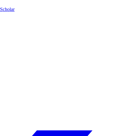
Scholar