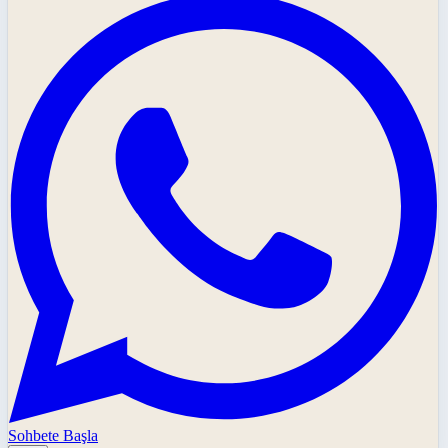
Sohbete Başla