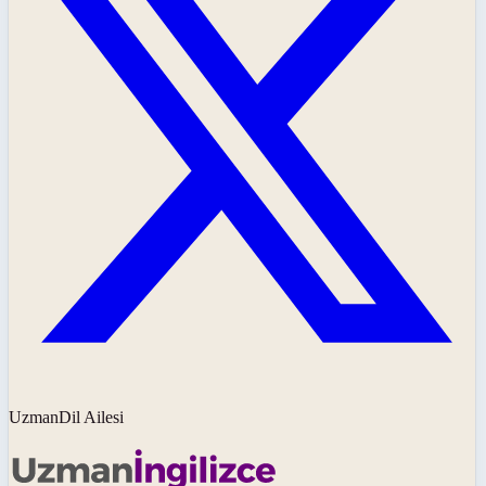
UzmanDil Ailesi