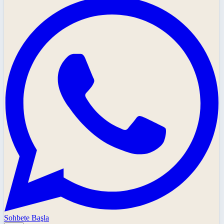
Sohbete Başla