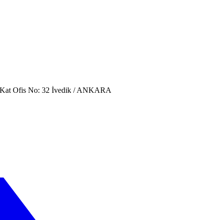
. Kat Ofis No: 32 İvedik / ANKARA