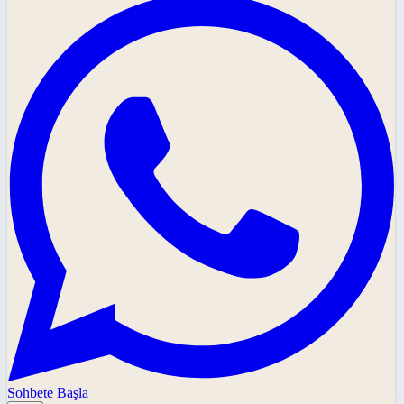
Sohbete Başla