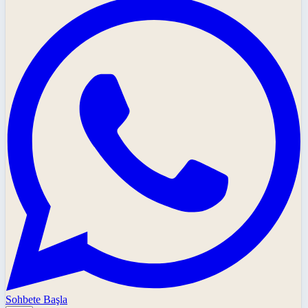
Sohbete Başla