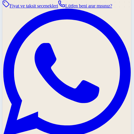
Fiyat ve taksit seçenekleri
Lütfen beni arar mısınız?