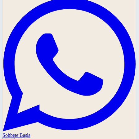
Sohbete Başla