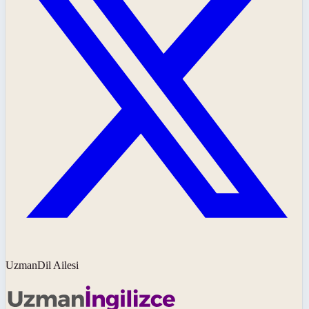
UzmanDil Ailesi