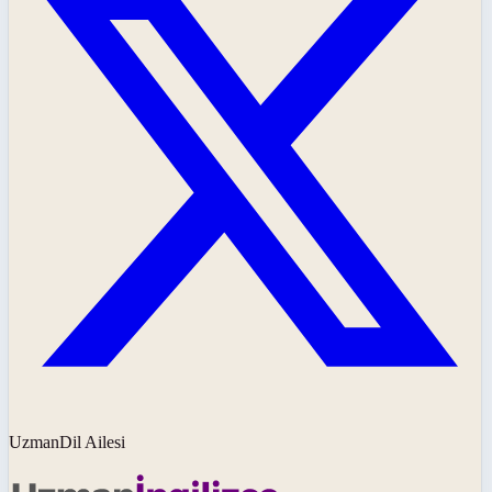
UzmanDil Ailesi