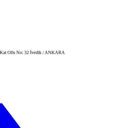
. Kat Ofis No: 32 İvedik / ANKARA