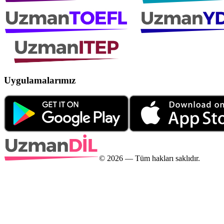
Uygulamalarımız
©
2026
— Tüm hakları saklıdır.