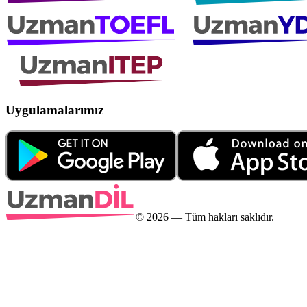
Uygulamalarımız
©
2026
— Tüm hakları saklıdır.