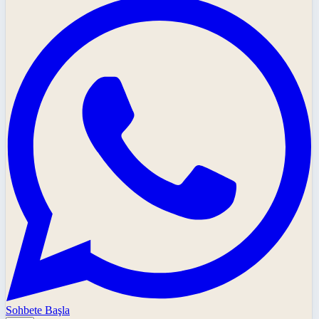
Sohbete Başla