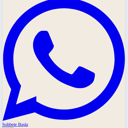
Sohbete Başla