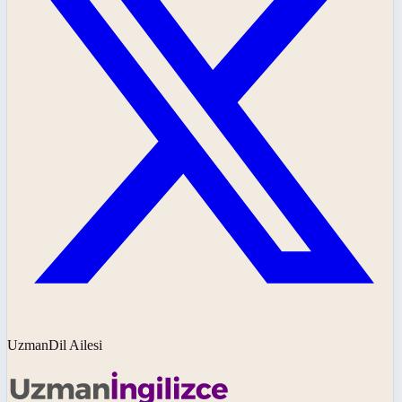
UzmanDil Ailesi