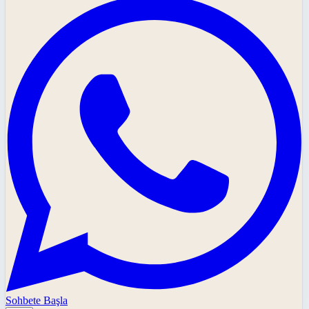
Sohbete Başla