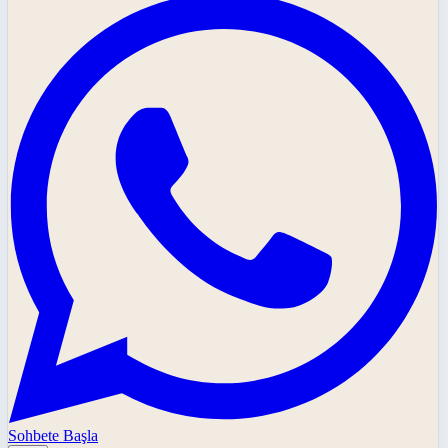
Sohbete Başla