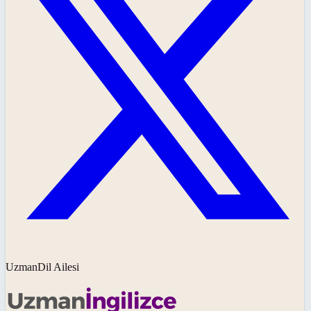
UzmanDil Ailesi