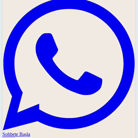
Sohbete Başla