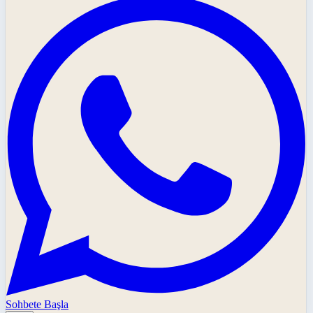
Sohbete Başla