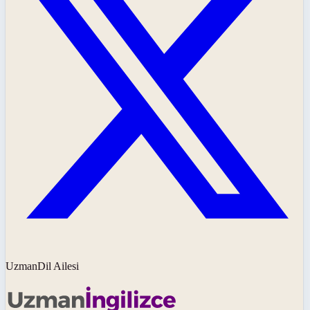
UzmanDil Ailesi