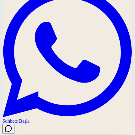
Sohbete Başla