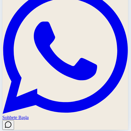
Sohbete Başla