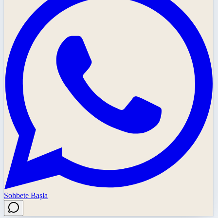
Sohbete Başla