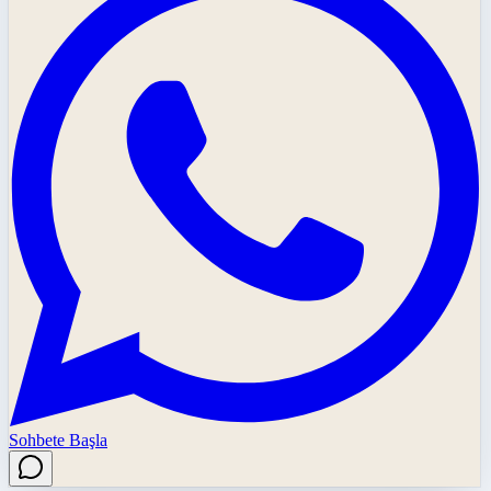
Sohbete Başla