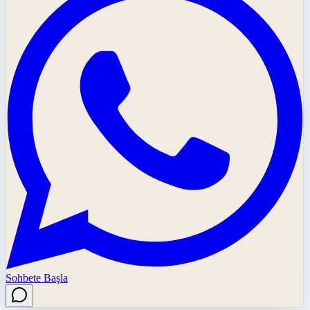
Sohbete Başla