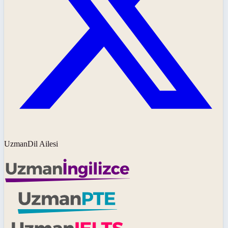
UzmanDil Ailesi