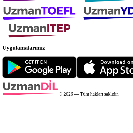
Uygulamalarımız
©
2026
— Tüm hakları saklıdır.