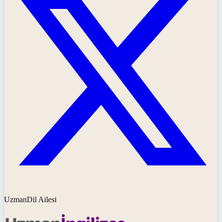
UzmanDil Ailesi