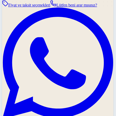
Fiyat ve taksit seçenekleri
Lütfen beni arar mısınız?