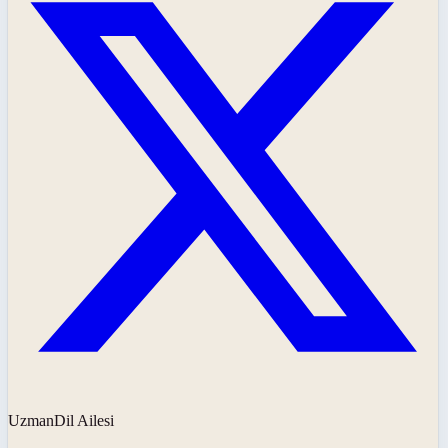
UzmanDil Ailesi