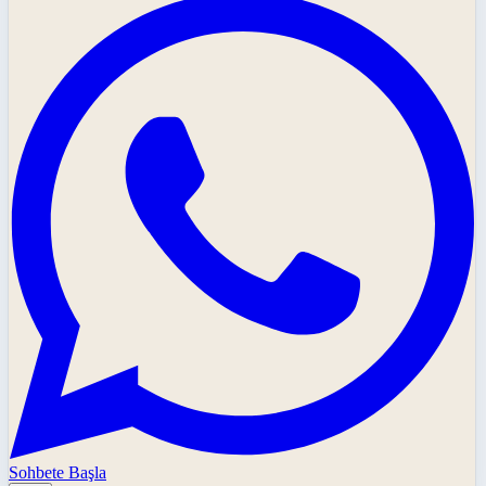
Sohbete Başla