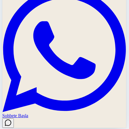
Sohbete Başla