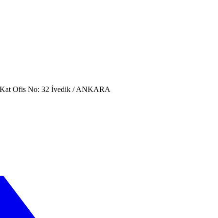
. Kat Ofis No: 32 İvedik / ANKARA