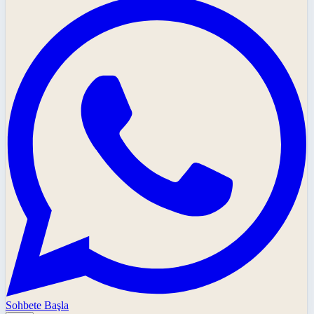
Sohbete Başla